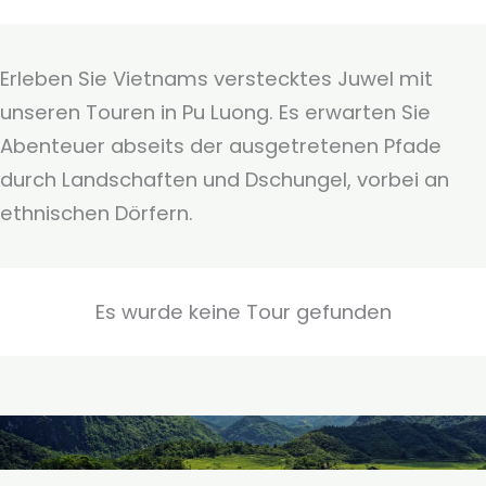
Erleben Sie Vietnams verstecktes Juwel mit
unseren Touren in Pu Luong. Es erwarten Sie
Abenteuer abseits der ausgetretenen Pfade
durch Landschaften und Dschungel, vorbei an
ethnischen Dörfern.
Es wurde keine Tour gefunden