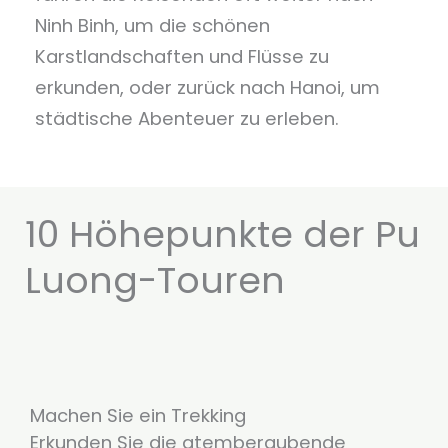
Ninh Binh, um die schönen
Karstlandschaften und Flüsse zu
erkunden, oder zurück nach Hanoi, um
städtische Abenteuer zu erleben.
10 Höhepunkte der Pu
Luong-Touren
Machen Sie ein Trekking
Erkunden Sie die atemberaubende