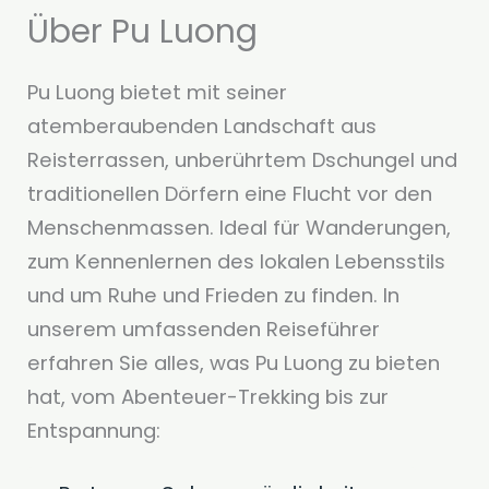
Über Pu Luong
Pu Luong bietet mit seiner
atemberaubenden Landschaft aus
Reisterrassen, unberührtem Dschungel und
traditionellen Dörfern eine Flucht vor den
Menschenmassen. Ideal für Wanderungen,
zum Kennenlernen des lokalen Lebensstils
und um Ruhe und Frieden zu finden. In
unserem umfassenden Reiseführer
erfahren Sie alles, was Pu Luong zu bieten
hat, vom Abenteuer-Trekking bis zur
Entspannung: