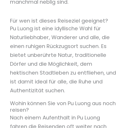
manchmal neblig sind.
Für wen ist dieses Reiseziel geeignet?
Pu Luong ist eine idyllische Wahl für
Naturliebhaber, Wanderer und alle, die
einen ruhigen Rückzugsort suchen. Es
bietet unberührte Natur, traditionelle
Dörfer und die Möglichkeit, dem
hektischen Stadtleben zu entfliehen, und
ist damit ideal für alle, die Ruhe und
Authentizität suchen.
Wohin können Sie von Pu Luong aus noch
reisen?
Nach einem Aufenthalt in Pu Luong
fahren die Reisenden oft weiter nach