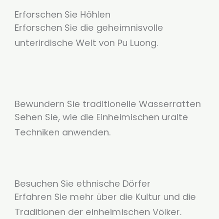
Erforschen Sie Höhlen
Erforschen Sie die geheimnisvolle
unterirdische Welt von Pu Luong.
Bewundern Sie traditionelle Wasserratten
Sehen Sie, wie die Einheimischen uralte
Techniken anwenden.
Besuchen Sie ethnische Dörfer
Erfahren Sie mehr über die Kultur und die
Traditionen der einheimischen Völker.