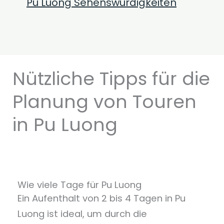
Pu Luong Sehenswürdigkeiten
Nützliche Tipps für die
Planung von Touren
in Pu Luong
Wie viele Tage für Pu Luong
Ein Aufenthalt von 2 bis 4 Tagen in Pu
Luong ist ideal, um durch die