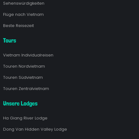
Sehenswürdigkeiten
Flüge nach Vietnam
Beste Reisezeit
Tours
Vietnam Individualreisen
Touren Nordvietnam
Touren Südvietnam
Touren Zentralvietnam
Unsere Lodges
Ha Giang River Lodge
Dong Van Hidden Valley Lodge