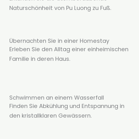
Naturschönheit von Pu Luong zu Fuß.
Übernachten Sie in einer Homestay
Erleben Sie den Alltag einer einheimischen
Familie in deren Haus.
Schwimmen an einem Wasserfall
Finden Sie Abkühlung und Entspannung in
den kristallklaren Gewässern.