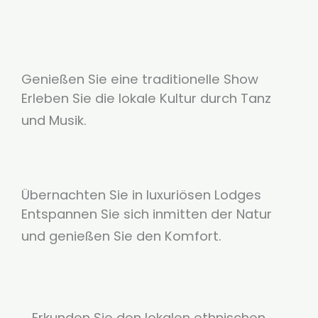
Genießen Sie eine traditionelle Show
Erleben Sie die lokale Kultur durch Tanz
und Musik.
Übernachten Sie in luxuriösen Lodges
Entspannen Sie sich inmitten der Natur
und genießen Sie den Komfort.
Erkunden Sie den lokalen ethnischen