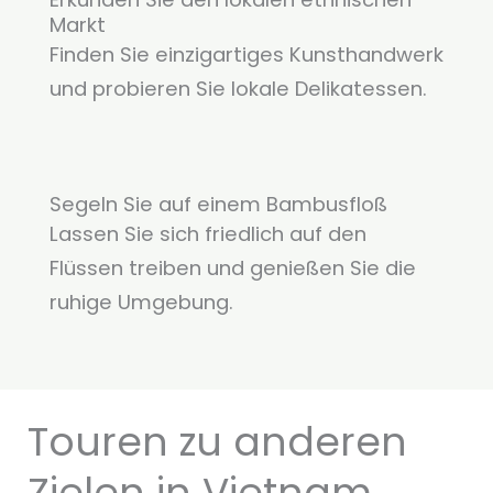
Markt
Finden Sie einzigartiges Kunsthandwerk
und probieren Sie lokale Delikatessen.
Segeln Sie auf einem Bambusfloß
Lassen Sie sich friedlich auf den
Flüssen treiben und genießen Sie die
ruhige Umgebung.
Touren zu anderen
Zielen in Vietnam