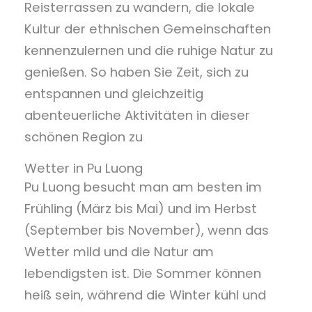
Reisterrassen zu wandern, die lokale
Kultur der ethnischen Gemeinschaften
kennenzulernen und die ruhige Natur zu
genießen. So haben Sie Zeit, sich zu
entspannen und gleichzeitig
abenteuerliche Aktivitäten in dieser
schönen Region zu
Wetter in Pu Luong
Pu Luong besucht man am besten im
Frühling (März bis Mai) und im Herbst
(September bis November), wenn das
Wetter mild und die Natur am
lebendigsten ist. Die Sommer können
heiß sein, während die Winter kühl und