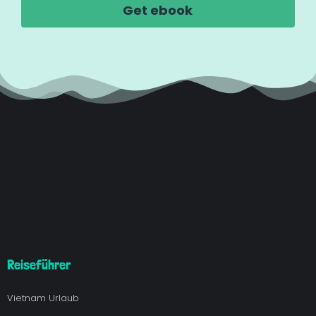
Reiseführer
Vietnam Urlaub