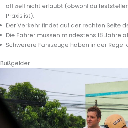
offiziell nicht erlaubt (obwohl du feststell
Praxis ist).
Der Verkehr findet auf der rechten Seite de
Die Fahrer müssen mindestens 18 Jahre alt
Schwerere Fahrzeuge haben in der Regel d
Bußgelder