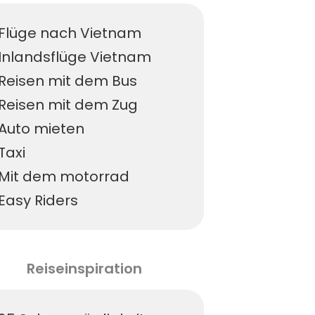
Flüge nach Vietnam
Inlandsflüge Vietnam
Reisen mit dem Bus
Reisen mit dem Zug
Auto mieten
Taxi
Mit dem motorrad
Easy Riders
Reiseinspiration