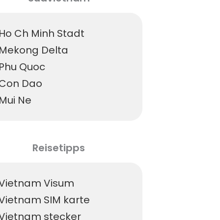
Ho Ch Minh Stadt
Mekong Delta
Phu Quoc
Con Dao
Mui Ne
Reisetipps
Vietnam Visum
Vietnam SIM karte
Vietnam stecker