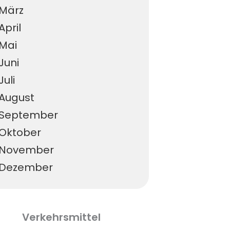
März
April
Mai
Juni
Juli
August
September
Oktober
November
Dezember
Verkehrsmittel