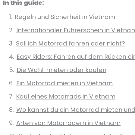
In this guide:
Regeln und Sicherheit in Vietnam
Internationaler Führerschein in Vietna
Soll ich Motorrad fahren oder nicht?
Easy Riders: Fahren auf dem Rücken e
Die Wahl: mieten oder kaufen
Ein Motorrad mieten in Vietnam
Kauf eines Motorrads in Vietnam
Wo kannst du ein Motorrad mieten un
Arten von Motorrädern in Vietnam