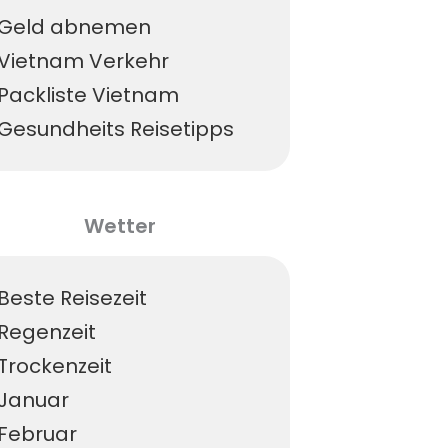
Geld abnemen
Vietnam Verkehr
Packliste Vietnam
Gesundheits Reisetipps
Wetter
Beste Reisezeit
Regenzeit
Trockenzeit
Januar
Februar