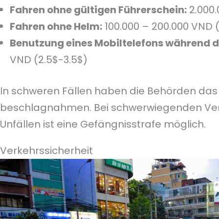
Fahren ohne gültigen Führerschein:
2.000.
Fahren ohne Helm:
100.000 – 200.000 VND 
Benutzung eines Mobiltelefons während d
VND (2.5$-3.5$)
In schweren Fällen haben die Behörden das 
beschlagnahmen. Bei schwerwiegenden Ver
Unfällen ist eine Gefängnisstrafe möglich.
Verkehrssicherheit