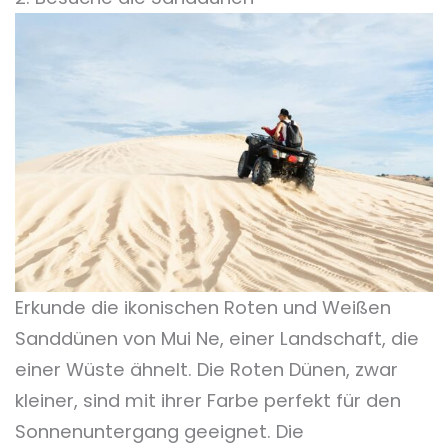
Erkunde die ikonischen Roten und Weißen
Sanddünen von Mui Ne, einer Landschaft, die
einer Wüste ähnelt. Die Roten Dünen, zwar
kleiner, sind mit ihrer Farbe perfekt für den
Sonnenuntergang geeignet. Die