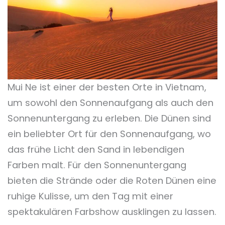
Mui Ne ist einer der besten Orte in Vietnam,
um sowohl den Sonnenaufgang als auch den
Sonnenuntergang zu erleben. Die Dünen sind
ein beliebter Ort für den Sonnenaufgang, wo
das frühe Licht den Sand in lebendigen
Farben malt. Für den Sonnenuntergang
bieten die Strände oder die Roten Dünen eine
ruhige Kulisse, um den Tag mit einer
spektakulären Farbshow ausklingen zu lassen.