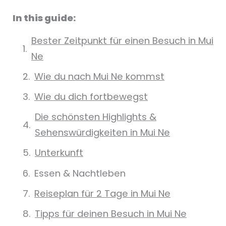
In this guide:
Bester Zeitpunkt für einen Besuch in Mui
Ne
Wie du nach Mui Ne kommst
Wie du dich fortbewegst
Die schönsten Highlights &
Sehenswürdigkeiten in Mui Ne
Unterkunft
Essen & Nachtleben
Reiseplan für 2 Tage in Mui Ne
Tipps für deinen Besuch in Mui Ne