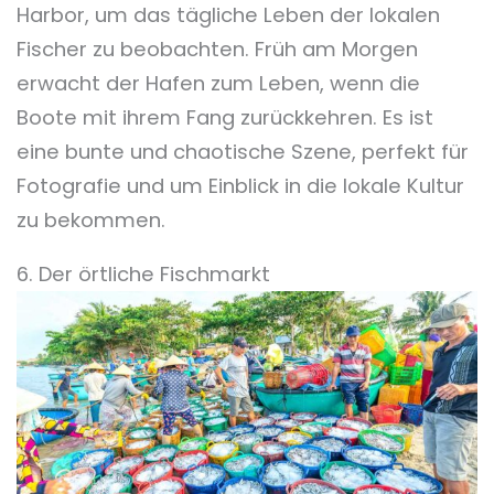
Harbor, um das tägliche Leben der lokalen
Fischer zu beobachten. Früh am Morgen
erwacht der Hafen zum Leben, wenn die
Boote mit ihrem Fang zurückkehren. Es ist
eine bunte und chaotische Szene, perfekt für
Fotografie und um Einblick in die lokale Kultur
zu bekommen.
6. Der örtliche Fischmarkt