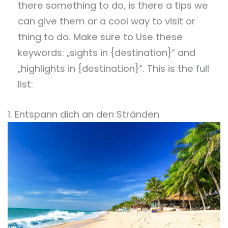
there something to do, is there a tips we
can give them or a cool way to visit or
thing to do. Make sure to Use these
keywords: „sights in {destination}“ and
„highlights in {destination}“. This is the full
list:
1. Entspann dich an den Stränden