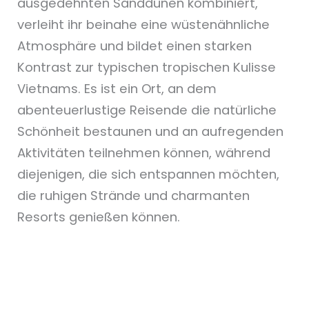
ausgedehnten Sanddünen kombiniert,
verleiht ihr beinahe eine wüstenähnliche
Atmosphäre und bildet einen starken
Kontrast zur typischen tropischen Kulisse
Vietnams. Es ist ein Ort, an dem
abenteuerlustige Reisende die natürliche
Schönheit bestaunen und an aufregenden
Aktivitäten teilnehmen können, während
diejenigen, die sich entspannen möchten,
die ruhigen Strände und charmanten
Resorts genießen können.