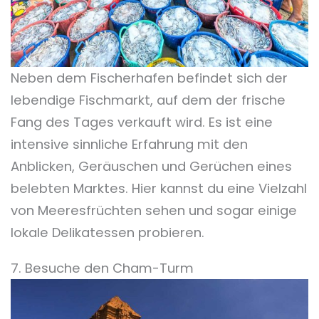
Neben dem Fischerhafen befindet sich der
lebendige Fischmarkt, auf dem der frische
Fang des Tages verkauft wird. Es ist eine
intensive sinnliche Erfahrung mit den
Anblicken, Geräuschen und Gerüchen eines
belebten Marktes. Hier kannst du eine Vielzahl
von Meeresfrüchten sehen und sogar einige
lokale Delikatessen probieren.
7. Besuche den Cham-Turm