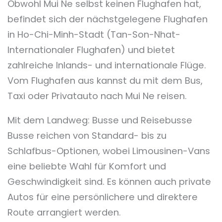
Obwohl Mui Ne selbst keinen Flughafen hat,
befindet sich der nächstgelegene Flughafen
in Ho-Chi-Minh-Stadt (Tan-Son-Nhat-
Internationaler Flughafen) und bietet
zahlreiche Inlands- und internationale Flüge.
Vom Flughafen aus kannst du mit dem Bus,
Taxi oder Privatauto nach Mui Ne reisen.
Mit dem Landweg: Busse und Reisebusse
Busse reichen von Standard- bis zu
Schlafbus-Optionen, wobei Limousinen-Vans
eine beliebte Wahl für Komfort und
Geschwindigkeit sind. Es können auch private
Autos für eine persönlichere und direktere
Route arrangiert werden.