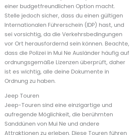
einer budgetfreundlichen Option macht.
Stelle jedoch sicher, dass du einen gültigen
Internationalen Führerschein (IDP) hast, und
sei vorsichtig, da die Verkehrsbedingungen
vor Ort herausfordernd sein können. Beachte,
dass die Polizei in Mui Ne Ausländer häufig auf
ordnungsgemäße Lizenzen überprüft, daher
ist es wichtig, alle deine Dokumente in
Ordnung zu haben.
Jeep Touren
Jeep-Touren sind eine einzigartige und
aufregende Möglichkeit, die berühmten
Sanddünen von Mui Ne und andere
Attraktionen zu erleben. Diese Touren führen