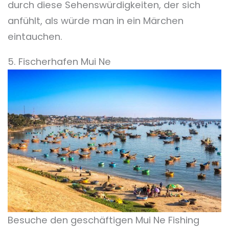
durch diese Sehenswürdigkeiten, der sich
anfühlt, als würde man in ein Märchen
eintauchen.
5. Fischerhafen Mui Ne
Besuche den geschäftigen Mui Ne Fishing