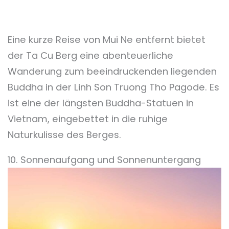
Eine kurze Reise von Mui Ne entfernt bietet
der Ta Cu Berg eine abenteuerliche
Wanderung zum beeindruckenden liegenden
Buddha in der Linh Son Truong Tho Pagode. Es
ist eine der längsten Buddha-Statuen in
Vietnam, eingebettet in die ruhige
Naturkulisse des Berges.
10. Sonnenaufgang und Sonnenuntergang