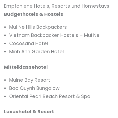
Empfohlene Hotels, Resorts und Homestays
Budgethotels & Hostels
Mui Ne Hills Backpackers
Vietnam Backpacker Hostels – Mui Ne
Cocosand Hotel
Minh Anh Garden Hotel
Mittelklassehotel
Muine Bay Resort
Bao Quynh Bungalow
Oriental Pearl Beach Resort & Spa
Luxushotel & Resort