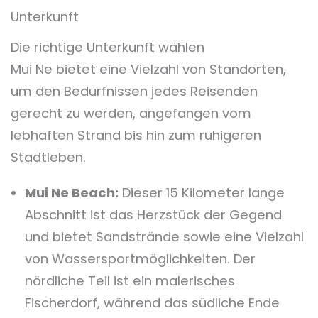
Unterkunft
Die richtige Unterkunft wählen
Mui Ne bietet eine Vielzahl von Standorten,
um den Bedürfnissen jedes Reisenden
gerecht zu werden, angefangen vom
lebhaften Strand bis hin zum ruhigeren
Stadtleben.
Mui Ne Beach:
Dieser 15 Kilometer lange
Abschnitt ist das Herzstück der Gegend
und bietet Sandstrände sowie eine Vielzahl
von Wassersportmöglichkeiten. Der
nördliche Teil ist ein malerisches
Fischerdorf, während das südliche Ende