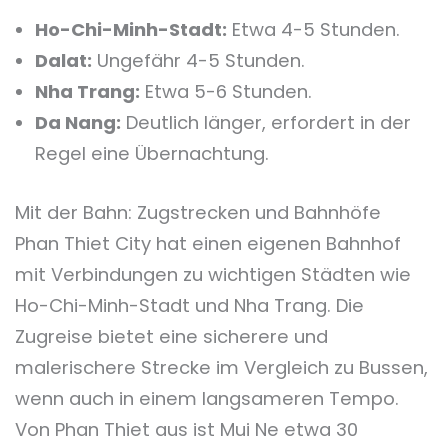
Ho-Chi-Minh-Stadt:
Etwa 4-5 Stunden.
Dalat:
Ungefähr 4-5 Stunden.
Nha Trang:
Etwa 5-6 Stunden.
Da Nang:
Deutlich länger, erfordert in der
Regel eine Übernachtung.
Mit der Bahn: Zugstrecken und Bahnhöfe
Phan Thiet City hat einen eigenen Bahnhof
mit Verbindungen zu wichtigen Städten wie
Ho-Chi-Minh-Stadt und Nha Trang. Die
Zugreise bietet eine sicherere und
malerischere Strecke im Vergleich zu Bussen,
wenn auch in einem langsameren Tempo.
Von Phan Thiet aus ist Mui Ne etwa 30