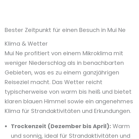
Bester Zeitpunkt für einen Besuch in Mui Ne
Klima & Wetter
Mui Ne profitiert von einem Mikroklima mit
weniger Niederschlag als in benachbarten
Gebieten, was es zu einem ganzjährigen
Reiseziel macht. Das Wetter reicht
typischerweise von warm bis heiß und bietet
klaren blauen Himmel sowie ein angenehmes
Klima für Strandaktivitäten und Erkundungen.
Trockenzeit (Dezember bis April):
Warm
und sonnig, ideal für Strandaktivitäten und