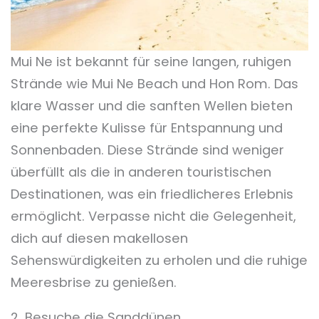
Mui Ne ist bekannt für seine langen, ruhigen
Strände wie Mui Ne Beach und Hon Rom. Das
klare Wasser und die sanften Wellen bieten
eine perfekte Kulisse für Entspannung und
Sonnenbaden. Diese Strände sind weniger
überfüllt als die in anderen touristischen
Destinationen, was ein friedlicheres Erlebnis
ermöglicht. Verpasse nicht die Gelegenheit,
dich auf diesen makellosen
Sehenswürdigkeiten zu erholen und die ruhige
Meeresbrise zu genießen.
2. Besuche die Sanddünen