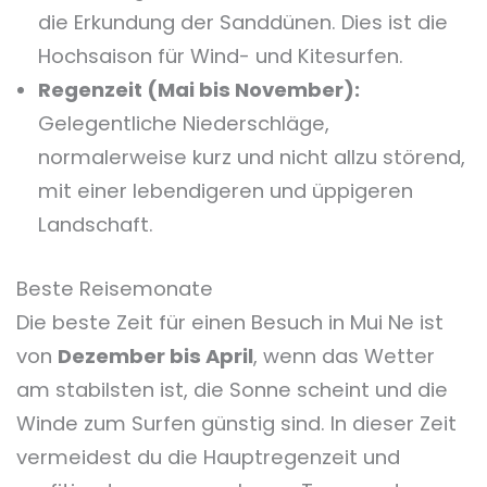
die Erkundung der Sanddünen. Dies ist die
Hochsaison für Wind- und Kitesurfen.
Regenzeit (Mai bis November):
Gelegentliche Niederschläge,
normalerweise kurz und nicht allzu störend,
mit einer lebendigeren und üppigeren
Landschaft.
Beste Reisemonate
Die beste Zeit für einen Besuch in Mui Ne ist
von
Dezember bis April
, wenn das Wetter
am stabilsten ist, die Sonne scheint und die
Winde zum Surfen günstig sind. In dieser Zeit
vermeidest du die Hauptregenzeit und