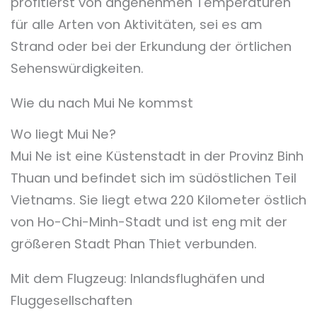
profitierst von angenehmen Temperaturen
für alle Arten von Aktivitäten, sei es am
Strand oder bei der Erkundung der örtlichen
Sehenswürdigkeiten.
Wie du nach Mui Ne kommst
Wo liegt Mui Ne?
Mui Ne ist eine Küstenstadt in der Provinz Binh
Thuan und befindet sich im südöstlichen Teil
Vietnams. Sie liegt etwa 220 Kilometer östlich
von Ho-Chi-Minh-Stadt und ist eng mit der
größeren Stadt Phan Thiet verbunden.
Mit dem Flugzeug: Inlandsflughäfen und
Fluggesellschaften