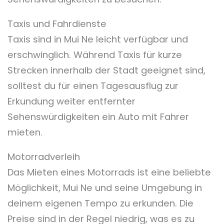
Taxis und Fahrdienste
Taxis sind in Mui Ne leicht verfügbar und
erschwinglich. Während Taxis für kurze
Strecken innerhalb der Stadt geeignet sind,
solltest du für einen Tagesausflug zur
Erkundung weiter entfernter
Sehenswürdigkeiten ein Auto mit Fahrer
mieten.
Motorradverleih
Das Mieten eines Motorrads ist eine beliebte
Möglichkeit, Mui Ne und seine Umgebung in
deinem eigenen Tempo zu erkunden. Die
Preise sind in der Regel niedrig, was es zu