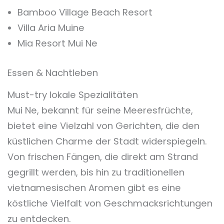
Bamboo Village Beach Resort
Villa Aria Muine
Mia Resort Mui Ne
Essen & Nachtleben
Must-try lokale Spezialitäten
Mui Ne, bekannt für seine Meeresfrüchte,
bietet eine Vielzahl von Gerichten, die den
küstlichen Charme der Stadt widerspiegeln.
Von frischen Fängen, die direkt am Strand
gegrillt werden, bis hin zu traditionellen
vietnamesischen Aromen gibt es eine
köstliche Vielfalt von Geschmacksrichtungen
zu entdecken.