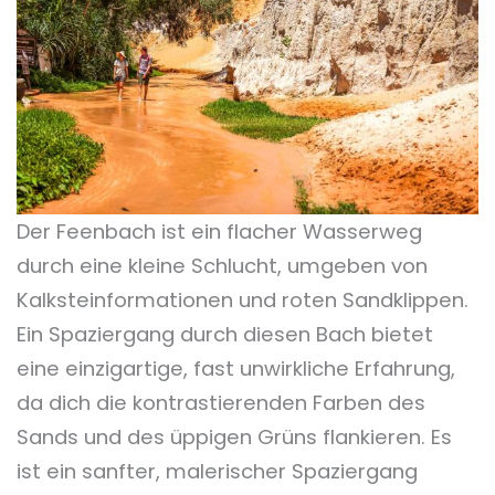
Der Feenbach ist ein flacher Wasserweg
durch eine kleine Schlucht, umgeben von
Kalksteinformationen und roten Sandklippen.
Ein Spaziergang durch diesen Bach bietet
eine einzigartige, fast unwirkliche Erfahrung,
da dich die kontrastierenden Farben des
Sands und des üppigen Grüns flankieren. Es
ist ein sanfter, malerischer Spaziergang