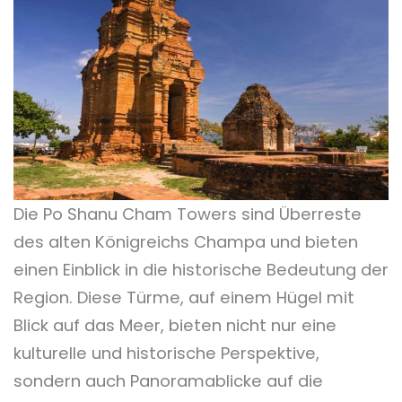
Die Po Shanu Cham Towers sind Überreste
des alten Königreichs Champa und bieten
einen Einblick in die historische Bedeutung der
Region. Diese Türme, auf einem Hügel mit
Blick auf das Meer, bieten nicht nur eine
kulturelle und historische Perspektive,
sondern auch Panoramablicke auf die