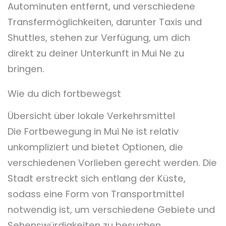
Autominuten entfernt, und verschiedene
Transfermöglichkeiten, darunter Taxis und
Shuttles, stehen zur Verfügung, um dich
direkt zu deiner Unterkunft in Mui Ne zu
bringen.
Wie du dich fortbewegst
Übersicht über lokale Verkehrsmittel
Die Fortbewegung in Mui Ne ist relativ
unkompliziert und bietet Optionen, die
verschiedenen Vorlieben gerecht werden. Die
Stadt erstreckt sich entlang der Küste,
sodass eine Form von Transportmittel
notwendig ist, um verschiedene Gebiete und
Sehenswürdigkeiten zu besuchen.