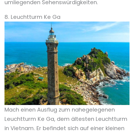
umliegenden Sehenswürdigkeiten.
8. Leuchtturm Ke Ga
Mach einen Ausflug zum nahegelegenen
Leuchtturm Ke Ga, dem ältesten Leuchtturm
in Vietnam. Er befindet sich auf einer kleinen