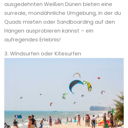
ausgedehnten Weißen Dünen bieten eine
surreale, mondähnliche Umgebung, in der du
Quads mieten oder Sandboarding auf den
Hängen ausprobieren kannst – ein
aufregendes Erlebnis!
3. Windsurfen oder Kitesurfen