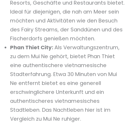
Resorts, Geschäfte und Restaurants bietet.
Ideal für diejenigen, die nah am Meer sein
möchten und Aktivitäten wie den Besuch
des Fairy Streams, der Sanddünen und des
Fischerdorfs genießen möchten.
Phan Thiet City:
Als Verwaltungszentrum,
zu dem Mui Ne gehört, bietet Phan Thiet
eine authentischere vietnamesische
Stadterfahrung. Etwa 30 Minuten von Mui
Ne entfernt bietet es eine generell
erschwinglichere Unterkunft und ein
authentischeres vietnamesisches
Stadtleben. Das Nachtleben hier ist im
Vergleich zu Mui Ne ruhiger.