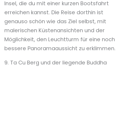
Insel, die du mit einer kurzen Bootsfahrt
erreichen kannst. Die Reise dorthin ist
genauso schön wie das Ziel selbst, mit
malerischen Küstenansichten und der
Möglichkeit, den Leuchtturm für eine noch
bessere Panoramaaussicht zu erklimmen.
9. Ta Cu Berg und der liegende Buddha