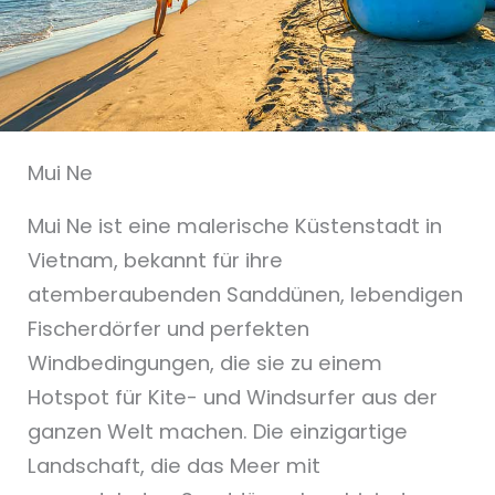
Mui Ne
Mui Ne ist eine malerische Küstenstadt in
Vietnam, bekannt für ihre
atemberaubenden Sanddünen, lebendigen
Fischerdörfer und perfekten
Windbedingungen, die sie zu einem
Hotspot für Kite- und Windsurfer aus der
ganzen Welt machen. Die einzigartige
Landschaft, die das Meer mit