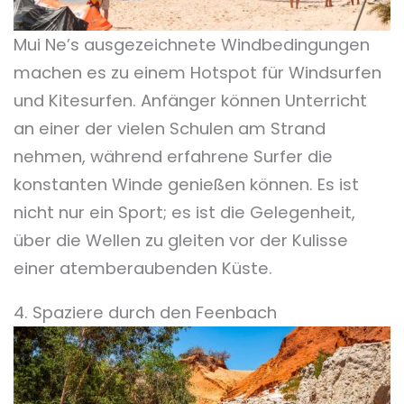
Mui Ne’s ausgezeichnete Windbedingungen
machen es zu einem Hotspot für Windsurfen
und Kitesurfen. Anfänger können Unterricht
an einer der vielen Schulen am Strand
nehmen, während erfahrene Surfer die
konstanten Winde genießen können. Es ist
nicht nur ein Sport; es ist die Gelegenheit,
über die Wellen zu gleiten vor der Kulisse
einer atemberaubenden Küste.
4. Spaziere durch den Feenbach