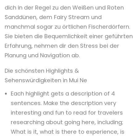
dich in der Regel zu den Weißen und Roten
Sanddünen, dem Fairy Stream und
manchmal sogar zu örtlichen Fischerdörfern.
Sie bieten die Bequemlichkeit einer geführten
Erfahrung, nehmen dir den Stress bei der
Planung und Navigation ab.
Die schönsten Highlights &
Sehenswürdigkeiten in Mui Ne
Each highlight gets a description of 4
sentences. Make the description very
interesting and fun to read for travelers
researching about going here, including;
What is it, what is there to experience, is